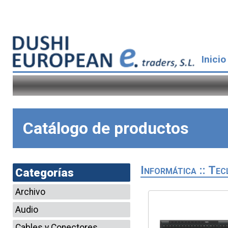
Inicio
Catálogo de productos
Informática :: Te
Categorías
Archivo
Audio
Cables y Conectores