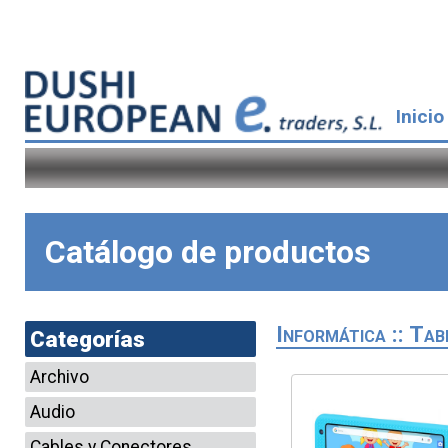
Inicio
Catálogo de productos
Informática :: Tab
Categorías
Archivo
Audio
Cables y Conectores